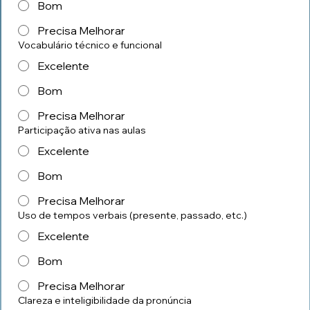
Bom
Precisa Melhorar
Vocabulário técnico e funcional
Excelente
Bom
Precisa Melhorar
Participação ativa nas aulas
Excelente
Bom
Precisa Melhorar
Uso de tempos verbais (presente, passado, etc.)
Excelente
Bom
Precisa Melhorar
Clareza e inteligibilidade da pronúncia