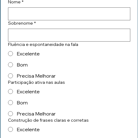
Nome
*
Sobrenome
*
Fluência e espontaneidade na fala
Excelente
Bom
Precisa Melhorar
Participação ativa nas aulas
Excelente
Bom
Precisa Melhorar
Construção de frases claras e corretas
Excelente