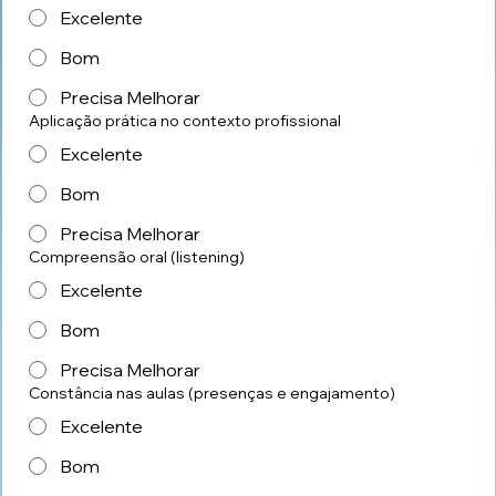
Excelente
Bom
Precisa Melhorar
Aplicação prática no contexto profissional
Excelente
Bom
Precisa Melhorar
Compreensão oral (listening)
Excelente
Bom
Precisa Melhorar
Constância nas aulas (presenças e engajamento)
Excelente
Bom