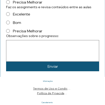
Precisa Melhorar
Faz os assignments e revisa conteúdos entre as aulas
Excelente
Bom
Precisa Melhorar
Observações sobre o progresso:
Enviar
Informações
Termos de Uso e Condições
Política de Privacidade
Cancelamento